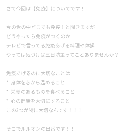
さて今回は【免疫】についてです！
今の世の中どこでも免疫！と聞きますが
どうやったら免疫がつくのか
テレビで言ってる免疫あげる料理や体操
やっては気づけば三日坊主ってことありませんか？
免疫あげるのに大切なことは
* 身体を芯から温めること
* 栄養のあるものを食べること
* 心の健康を大切にすること
この3つが特に大切なんです！！！
そこでルルオンの出番です！！