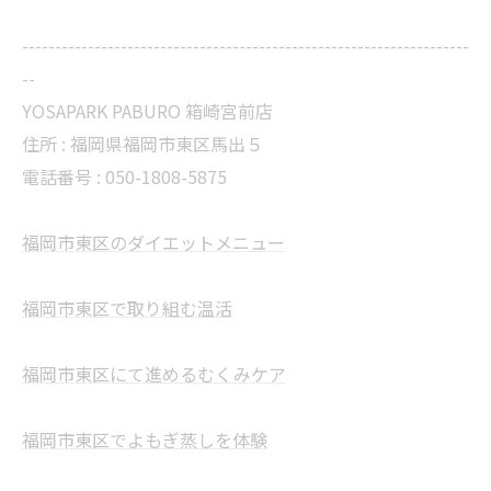
--------------------------------------------------------------------
--
YOSAPARK PABURO 箱崎宮前店
住所 : 福岡県福岡市東区馬出５
電話番号 : 050-1808-5875
福岡市東区のダイエットメニュー
福岡市東区で取り組む温活
福岡市東区にて進めるむくみケア
福岡市東区でよもぎ蒸しを体験