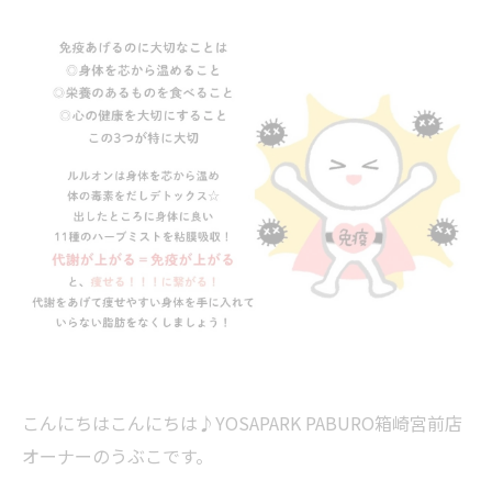
こんにちはこんにちは♪YOSAPARK PABURO箱崎宮前店
オーナーのうぶこです。