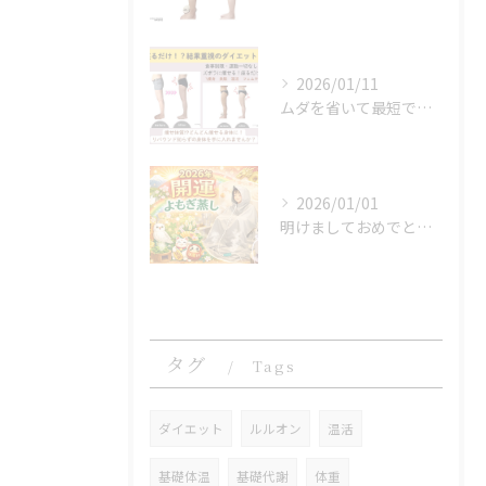
2026/01/11
ムダを省いて最短で結果へ。時間もお金も賢く使う方法＠福岡吉塚
2026/01/01
明けましておめでとうございます
タグ
Tags
ダイエット
ルルオン
温活
基礎体温
基礎代謝
体重