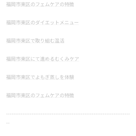
福岡市東区のフェムケアの特徴
福岡市東区のダイエットメニュー
福岡市東区で取り組む温活
福岡市東区にて進めるむくみケア
福岡市東区でよもぎ蒸しを体験
福岡市東区のフェムケアの特徴
--------------------------------------------------------------------
--