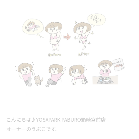
こんにちは♪YOSAPARK PABURO箱崎宮前店
オーナーのうぶこです。