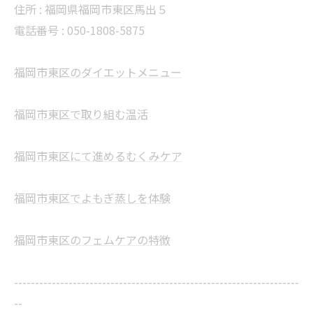
住所 : 福岡県福岡市東区馬出５
電話番号 : 050-1808-5875
福岡市東区のダイエットメニュー
福岡市東区で取り組む温活
福岡市東区にて進めるむくみケア
福岡市東区でよもぎ蒸しを体験
福岡市東区のフェムケアの特徴
--------------------------------------------------------------------
--