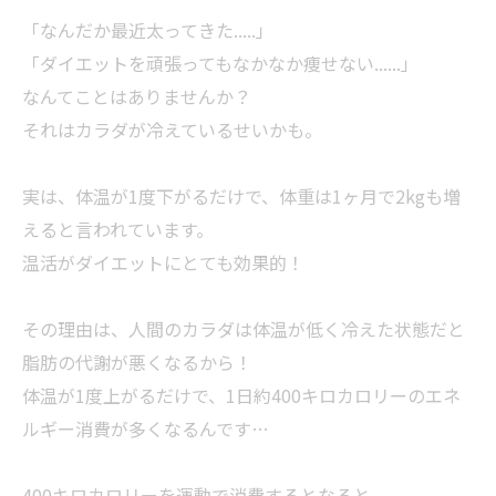
「なんだか最近太ってきた.....」
「ダイエットを頑張ってもなかなか痩せない......」
なんてことはありませんか？
それはカラダが冷えているせいかも。
実は、体温が1度下がるだけで、体重は1ヶ月で2kgも増
えると言われています。
温活がダイエットにとても効果的！
その理由は、人間のカラダは体温が低く冷えた状態だと
脂肪の代謝が悪くなるから！
体温が1度上がるだけで、1日約400キロカロリーのエネ
ルギー消費が多くなるんです…
400キロカロリーを運動で消費するとなると