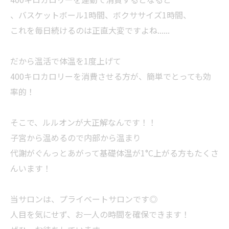
、バスケットボール1時間、ボクササイズ1時間、
これを毎日続けるのは正直大変ですよね......
だから温活で体温を1度上げて
400キロカロリーを消費させる方が、簡単でとっても効
率的！
そこで、ルルオンが大正解なんです！！
子宮から温めるので内部から温まり
代謝がぐんっとあがって基礎体温が1°C上がる方もたくさ
んいます！
当サロンは、プライベートサロンです◎
人目を気にせず、お一人の時間を確保できます！