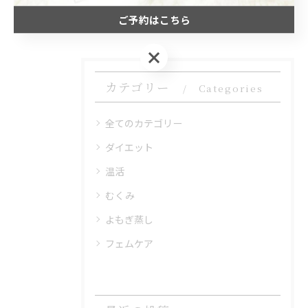
#活性酸素
ご予約はこちら
ご予約はこちら
カテゴリー
Categories
全てのカテゴリー
ダイエット
温活
むくみ
よもぎ蒸し
フェムケア