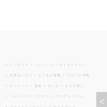
コンセプト
メニュー
フォトギャラリー
代表あいさつ
よくある質問
サロンの特徴
ダイエット
温活
むくみ
よもぎ蒸し
フェムケア
アクセス
ブログ
コラム
プライバシーポリシー
サイトマップ