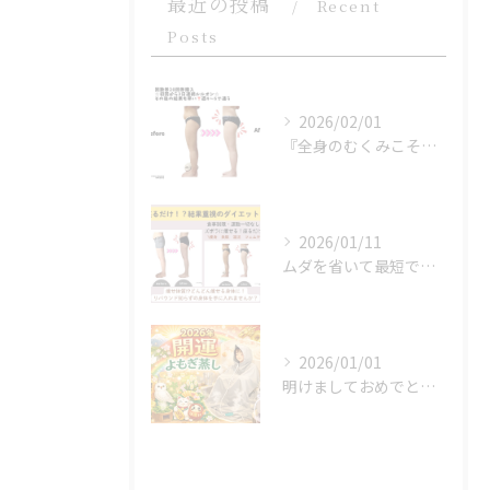
最近の投稿
Recent
Posts
2026/02/01
『全身のむくみこそ』冬痩せの鍵！！
2026/01/11
ムダを省いて最短で結果へ。時間もお金も賢く使う方法＠福岡吉塚
2026/01/01
明けましておめでとうございます