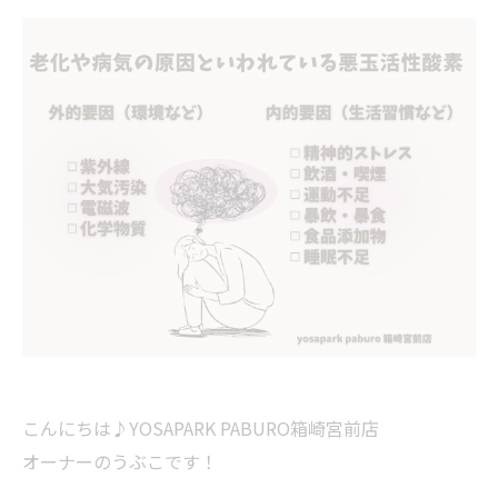
こんにちは♪YOSAPARK PABURO箱崎宮前店
オーナーのうぶこです！