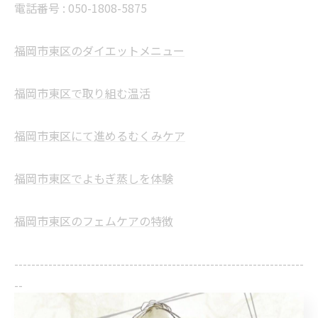
電話番号 : 050-1808-5875
福岡市東区のダイエットメニュー
福岡市東区で取り組む温活
福岡市東区にて進めるむくみケア
福岡市東区でよもぎ蒸しを体験
福岡市東区のフェムケアの特徴
--------------------------------------------------------------------
--