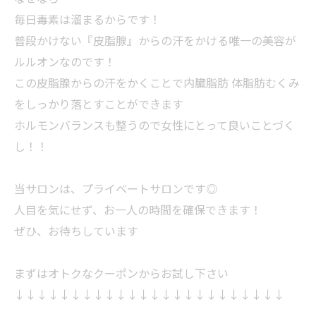
毎日毒素は溜まるからです！
普段かけない『皮脂腺』からの汗をかける唯一の美容が
ルルオンなのです！
この皮脂腺からの汗をかくことで内臓脂肪 体脂肪むくみ
をしっかり落とすことができます
ホルモンバランスも整うので女性にとって良いことづく
し！！
当サロンは、プライベートサロンです◎
人目を気にせず、お一人の時間を確保できます！
ぜひ、お待ちしています
まずはオトクなクーポンからお試し下さい
↓↓↓↓↓↓↓↓↓↓↓↓↓↓↓↓↓↓↓↓↓↓↓↓