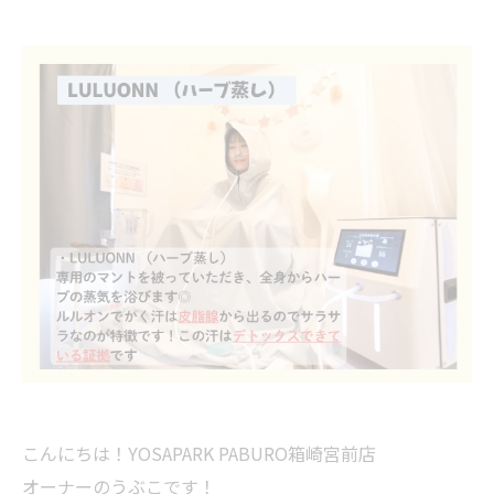
こんにちは！YOSAPARK PABURO箱崎宮前店
オーナーのうぶこです！