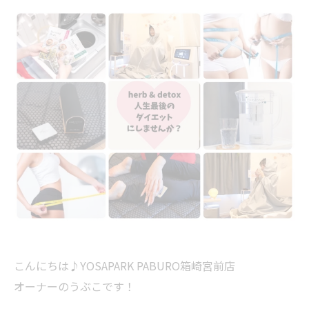
こんにちは♪YOSAPARK PABURO箱崎宮前店
オーナーのうぶこです！