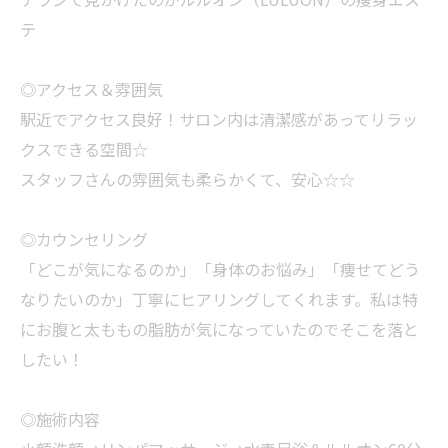
テ
◎アクセス＆雰囲気
駅近でアクセス良好！サロン内は清潔感があってリラッ
クスできる空間☆
スタッフさんの雰囲気も柔らかくて、安心☆☆
◎カウンセリング
「どこが気になるのか」「身体のお悩み」「痩せてどう
なりたいのか」丁寧にヒアリングしてくれます。私は特
にお腹と太ももの脂肪が気になっていたのでそこを落と
したい！
◎施術内容