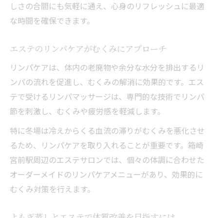
しさの合間にも気軽に通え、心身のリフレッシュに最適
な時間を確保できます。
エステのリンパケアがむくみにアプローチ
リンパケアは、体内の老廃物や余分な水分を排出するリ
ンパの流れを促進し、むくみの解消に効果的です。エス
テで受けるリンパマッサージは、専門的な技術でリンパ
節を刺激し、むくみや疲労感を軽減します。
特に冬場は冷えからくる血流の滞りがむくみを悪化させ
るため、リンパケアを取り入れることが重要です。箱崎
宮前駅周辺のエステサロンでは、個々の体調に合わせた
オーダーメイドのリンパケアメニューがあり、効果的に
むくみ対策を行えます。
よもぎ蒸しとエステで体質改善を目指すには