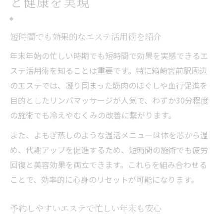
と健康を実現
短時間でも効果的なエステ活用術を紹介
年末年始の忙しい時期でも短時間で効果を実感できるエ
ステ活用術を知ることは重要です。特に箱崎宮前駅周辺
のエステでは、凝り固まった筋肉のほぐしや血行促進を
目的としたリンパマッサージが人気で、わずか30分程度
の施術でも冷えやむくみの改善に繋がります。
また、よもぎ蒸しのような温活メニューは体を芯から温
め、代謝アップを促進するため、短時間の施術でも疲労
回復と美容効果を両立できます。これらを組み合わせる
ことで、効率的に心身のリセットが可能になります。
予約しやすいエステで忙しい年末も安心