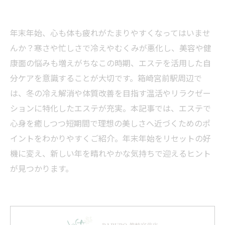
年末年始、心も体も疲れがたまりやすくなってはいませ
んか？寒さや忙しさで冷えやむくみが悪化し、美容や健
康面の悩みも増えがちなこの時期、エステを活用した自
分ケアを意識することが大切です。箱崎宮前駅周辺で
は、冬の冷え解消や体質改善を目指す温活やリラクゼー
ションに特化したエステが充実。本記事では、エステで
心身を癒しつつ短期間で理想の美しさへ近づくためのポ
イントをわかりやすくご紹介。年末年始をリセットの好
機に変え、新しい年を晴れやかな気持ちで迎えるヒント
が見つかります。