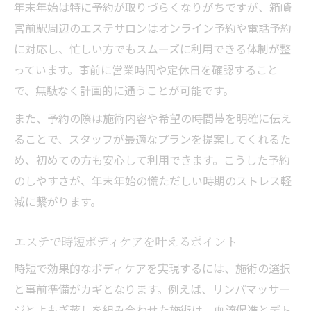
年末年始は特に予約が取りづらくなりがちですが、箱崎
宮前駅周辺のエステサロンはオンライン予約や電話予約
に対応し、忙しい方でもスムーズに利用できる体制が整
っています。事前に営業時間や定休日を確認すること
で、無駄なく計画的に通うことが可能です。
また、予約の際は施術内容や希望の時間帯を明確に伝え
ることで、スタッフが最適なプランを提案してくれるた
め、初めての方も安心して利用できます。こうした予約
のしやすさが、年末年始の慌ただしい時期のストレス軽
減に繋がります。
エステで時短ボディケアを叶えるポイント
時短で効果的なボディケアを実現するには、施術の選択
と事前準備がカギとなります。例えば、リンパマッサー
ジとよもぎ蒸しを組み合わせた施術は、血流促進とデト