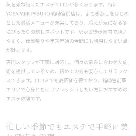
気を兼ね備えたエステサロンが多くあります。特に
YOSAPARK PABURO 箱崎宮前店は、よもぎ蒸しをはじめ
とした温活メニューが充実しており、冷えが気になる冬
にぴったりの癒しスポットです。駅から徒歩圏内で通い
やすく、仕事帰りや年末年始の合間にも利用しやすい点
が魅力です。
専門スタッフが丁寧に対応し、個々の悩みに合わせた施
術を提供しているため、初めての方も安心してリラック
スできます。口コミでも高評価を得ており、箱崎宮前駅
エリアで心身ともにリフレッシュしたい方におすすめの
エステ体験です。
忙しい季節でもエステで手軽に美