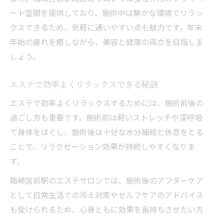
ート空間を提供しており、施術中は静かな環境でリラッ
クスできるため、気軽に通いやすい点も魅力です。年末
年始の疲れを癒しながら、美容と健康の両立を目指しま
しょう。
エステで効率よくリラックスできる秘訣
エステで効率よくリラックスするためには、施術前後の
過ごし方も重要です。施術前は軽いストレッチや深呼吸
で身体をほぐし、施術後は十分な水分補給と休息をとる
ことで、リラクゼーション効果が持続しやすくなりま
す。
箱崎宮前駅のエステサロンでは、施術後のアフターケア
として日常生活での冷え対策やセルフケアのアドバイス
も受けられるため、心身ともに効果を長持ちさせたい方