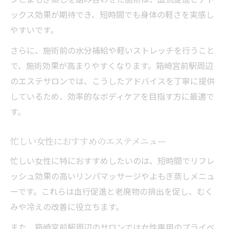
ックス効果が期待でき、短時間でも身体の軽さを実感し
やすいです。
さらに、施術前の水分補給や軽いストレッチを行うこと
で、施術効果が高まりやすくなります。箱崎宮前駅周辺
のエステサロンでは、こうしたアドバイスを丁寧に提供
しているため、効率的なボディケアを目指す方に最適で
す。
忙しい女性におすすめのエステメニュー
忙しい女性に特におすすめしたいのは、短時間でリフレ
ッシュ効果の高いリンパマッサージやよもぎ蒸しメニュ
ーです。これらは血行促進と老廃物の排出を促し、むく
みや冷えの改善に役立ちます。
また、箱崎宮前駅周辺のサロンでは女性専用のプライベ