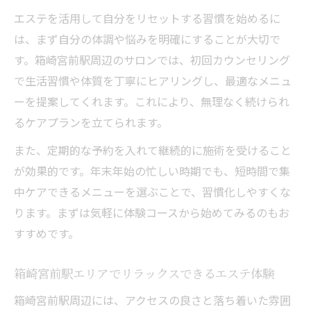
エステを活用して自分をリセットする習慣を始めるに
は、まず自分の体調や悩みを明確にすることが大切で
す。箱崎宮前駅周辺のサロンでは、初回カウンセリング
で生活習慣や体質を丁寧にヒアリングし、最適なメニュ
ーを提案してくれます。これにより、無理なく続けられ
るケアプランを立てられます。
また、定期的な予約を入れて継続的に施術を受けること
が効果的です。年末年始の忙しい時期でも、短時間で集
中ケアできるメニューを選ぶことで、習慣化しやすくな
ります。まずは気軽に体験コースから始めてみるのもお
すすめです。
箱崎宮前駅エリアでリラックスできるエステ体験
箱崎宮前駅周辺には、アクセスの良さと落ち着いた雰囲