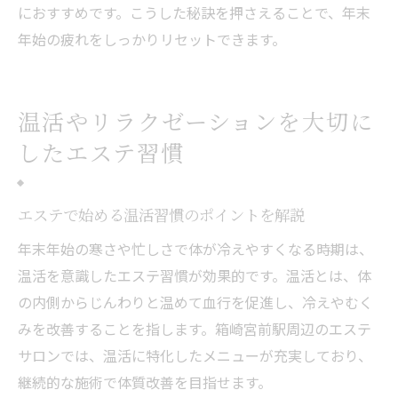
におすすめです。こうした秘訣を押さえることで、年末
年始の疲れをしっかりリセットできます。
温活やリラクゼーションを大切に
したエステ習慣
エステで始める温活習慣のポイントを解説
年末年始の寒さや忙しさで体が冷えやすくなる時期は、
温活を意識したエステ習慣が効果的です。温活とは、体
の内側からじんわりと温めて血行を促進し、冷えやむく
みを改善することを指します。箱崎宮前駅周辺のエステ
サロンでは、温活に特化したメニューが充実しており、
継続的な施術で体質改善を目指せます。