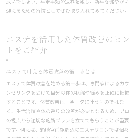
良いでしょう。年末年始の疲れを癒し、新年を健やかに
迎えるための習慣としてぜひ取り入れてみてください。
エステを活用した体質改善のヒン
トをご紹介
エステで叶える体質改善の第一歩とは
エステで体質改善を始める第一歩は、専門家によるカウ
ンセリングを受けて自分の体の状態や悩みを正確に把握
することです。体質改善は一朝一夕に叶うものではな
く、生活習慣や体の巡りの改善が必要となるため、プロ
の視点から適切な施術プランを立ててもらうことが重要
です。例えば、箱崎宮前駅周辺のエステサロンでは個々