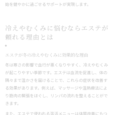
始を健やかに過ごせるサポートが実現します。
冷えやむくみに悩むならエステが
頼れる理由とは
エステが冬の冷えやむくみに効果的な理由
冬は寒さの影響で血行が悪くなりやすく、冷えやむくみ
が起こりやすい季節です。エステは血流を促進し、体の
隅々まで温かさを届けることで、これらの症状を改善す
る効果があります。例えば、マッサージや温熱療法によ
り筋肉の緊張をほぐし、リンパの流れを整えることがで
きます。
また、エステで使われる温活メニューは体質改善にもつ