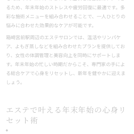
るため、年末年始のストレスや疲労回復に最適です。多
彩な施術メニューを組み合わせることで、一人ひとりの
悩みに合わせた効果的なケアが可能です。
箱崎宮前駅周辺のエステサロンでは、温活やリンパケ
ア、よもぎ蒸しなどを組み合わせたプランを提供してお
り、女性の体調管理と美容向上を同時にサポートしま
す。年末年始の忙しい時期だからこそ、専門家の手によ
る総合ケアで心身をリセットし、新年を健やかに迎えま
しょう。
エステで叶える年末年始の心身リ
セット術