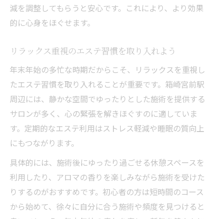
減を調整してもらうと安心です。これにより、より効果
的に心身をほぐせます。
リラックス重視のエステ習慣を取り入れよう
年末年始の多忙な時期だからこそ、リラックスを重視し
たエステ習慣を取り入れることが重要です。箱崎宮前駅
周辺には、静かな空間でゆったりとした施術を提供する
サロンが多く、心の緊張を解きほぐすのに適していま
す。定期的なエステ利用はストレス軽減や睡眠の質向上
にもつながります。
具体的には、施術後にゆったり過ごせる休憩スペースを
利用したり、アロマの香りを楽しみながら施術を受けた
りするのがおすすめです。初心者の方は短時間のコース
から始めて、徐々に自分に合う施術や頻度を見つけると