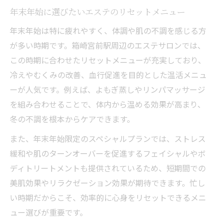
年末年始に選びたいエステのリセットメニュー
年末年始は特に疲れやすく、体調や肌の不調を感じる方
が多い時期です。箱崎宮前駅周辺のエステサロンでは、
この時期に合わせたリセットメニューが充実しており、
冷えやむくみの改善、血行促進を目的とした温活メニュ
ーが人気です。例えば、よもぎ蒸しやリンパマッサージ
を組み合わせることで、体内から温める効果が高まり、
冬の不調を根本からケアできます。
また、年末年始限定のスペシャルプランでは、ストレス
緩和や肌のターンオーバーを促進するフェイシャルやボ
ディトリートメントも提供されているため、短期間での
美肌効果やリラクゼーション効果が期待できます。忙し
い時期だからこそ、効率的に心身をリセットできるメニ
ュー選びが重要です。