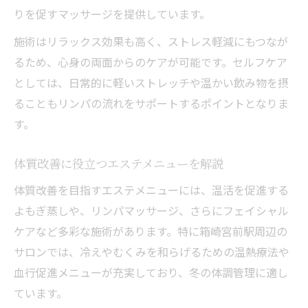
りを促すマッサージを提供しています。
施術はリラックス効果も高く、ストレス軽減にもつなが
るため、心身の両面からのケアが可能です。セルフケア
としては、日常的に軽いストレッチや温かい飲み物を摂
ることもリンパの流れをサポートするポイントとなりま
す。
体質改善に役立つエステメニューを解説
体質改善を目指すエステメニューには、温活を促進する
よもぎ蒸しや、リンパマッサージ、さらにフェイシャル
ケアなど多彩な施術があります。特に箱崎宮前駅周辺の
サロンでは、冷えやむくみを和らげるための温熱療法や
血行促進メニューが充実しており、冬の体調管理に適し
ています。