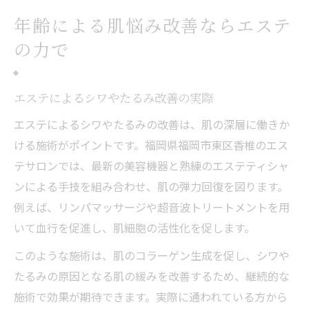
年齢による肌悩み改善ならエステ
の力で
エステによるシワやたるみ改善の実際
エステによるシワやたるみの改善は、肌の深層に働きか
ける施術がポイントです。福岡県福岡市東区香椎のエス
テサロンでは、最新の美容機器と熟練のエステティシャ
ンによる手技を組み合わせ、肌の弾力回復を図ります。
例えば、リンパマッサージや超音波トリートメントを用
いて血行を促進し、肌細胞の活性化を促します。
このような施術は、肌のコラーゲン生成を促し、シワや
たるみの原因となる肌の緩みを改善するため、継続的な
施術で効果が期待できます。実際に通われている方から