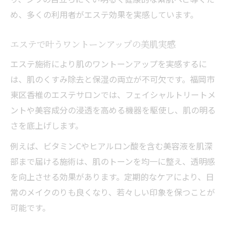
め、多くの利用者がエステ効果を実感しています。
エステで叶うワントーンアップの美肌実感
エステ施術により肌のワントーンアップを実感するに
は、肌のくすみ除去と保湿の両立が不可欠です。福岡市
東区香椎のエステサロンでは、フェイシャルトリートメ
ントや美容成分の浸透を高める機器を駆使し、肌の明る
さを底上げします。
例えば、ビタミンCやヒアルロン酸を含む美容液を肌深
部まで届ける施術は、肌のトーンを均一に整え、透明感
を向上させる効果があります。定期的なケアにより、日
常のメイクのりも良くなり、若々しい印象を保つことが
可能です。