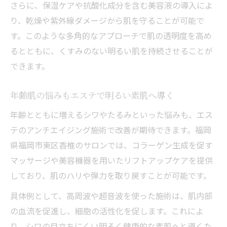
さらに、保湿ケアや抗酸化成分を含む美容液の導入によ
り、乾燥や紫外線ダメージから肌を守ることが可能で
す。このような多角的なアプローチで肌の透明度を高め
るとともに、くすみのない明るい肌を持続させることが
できます。
年齢肌の悩みもエステで明るい素肌へ導く
年齢とともに増えるシワやたるみといった悩みも、エス
テのアンチエイジング施術で改善が期待できます。福岡
県福岡市東区香椎のサロンでは、コラーゲン生成を促す
マッサージや美容機器を用いたリフトアップケアを提供
しており、肌のハリや弾力を取り戻すことが可能です。
具体例として、高周波や超音波を使った施術は、肌内部
の血流を促進し、細胞の活性化を促します。これによ
り、シワの目立ちにくい明るく健康的な素肌へと導くた