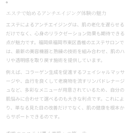
法
エステで始めるアンチエイジング体験の魅力
くすみ対策に有効なエステのアプローチと
は
エステによるアンチエイジングは、肌の老化を遅らせる
だけでなく、心身のリラクゼーション効果も期待できる
年齢肌の悩みもエステで明るい素肌へ導く
点が魅力です。福岡県福岡市東区香椎のエステサロンで
エステで叶うワントーンアップの美肌実感
は、最新の美容機器と熟練の技術を組み合わせ、肌のハ
美しさ引き出すエステのケア技術に注目
リや透明感を取り戻す施術を提供しています。
年齢による肌悩み改善ならエステの力で
例えば、コラーゲン生成を促進するフェイシャルマッサ
エステによるシワやたるみ改善の実際
ージや、血行を良くして老廃物を流すリンパドレナージ
年齢サインに効くエステの施術内容とは
ュなど、多彩なメニューが用意されているため、自分の
肌の老化悩み解決にエステが選ばれる理由
肌悩みに合わせて選べるのも大きな利点です。これによ
エステ導入成分で実感する肌の変化
り、単なる見た目の改善だけでなく、肌の健康を根本か
悩みに合わせたエステコースの選び方
らサポートできるのです。
若々しさを引き出す香椎の美容エステ