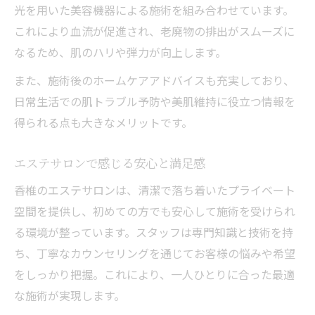
光を用いた美容機器による施術を組み合わせています。
これにより血流が促進され、老廃物の排出がスムーズに
なるため、肌のハリや弾力が向上します。
また、施術後のホームケアアドバイスも充実しており、
日常生活での肌トラブル予防や美肌維持に役立つ情報を
得られる点も大きなメリットです。
エステサロンで感じる安心と満足感
香椎のエステサロンは、清潔で落ち着いたプライベート
空間を提供し、初めての方でも安心して施術を受けられ
る環境が整っています。スタッフは専門知識と技術を持
ち、丁寧なカウンセリングを通じてお客様の悩みや希望
をしっかり把握。これにより、一人ひとりに合った最適
な施術が実現します。