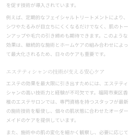
を促す技術が導入されています。
例えば、定期的なフェイシャルトリートメントにより、
シワやたるみが目立ちにくくなるだけでなく、肌のトー
ンアップや毛穴の引き締めも期待できます。このような
効果は、継続的な施術とホームケアの組み合わせによっ
て最大化されるため、日々のケアも重要です。
エステティシャンの技術が支える安心ケア
エステの効果を最大限に引き出すためには、エステティ
シャンの高い技術力と経験が不可欠です。福岡市東区香
椎のエステサロンでは、専門資格を持つスタッフが最新
の施術技術を駆使し、個々の肌状態に合わせたオーダー
メイドのケアを提供しています。
また、施術中の肌の変化を細かく観察し、必要に応じて