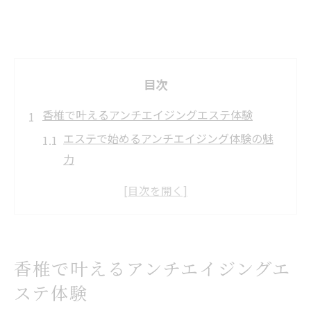
目次
香椎で叶えるアンチエイジングエステ体験
エステで始めるアンチエイジング体験の魅
力
香椎のエステが導く美肌への第一歩
肌悩みに寄り添うエステの専門施術とは
エステを通じて実感する若見え効果の秘密
エステティシャンの技術が支える安心ケア
香椎で叶えるアンチエイジングエ
透明感溢れる素肌を目指すエステ術
ステ体験
エステで実現する透明感ある肌づくりの方