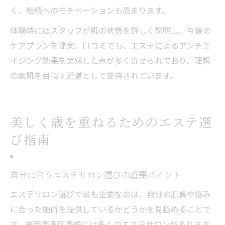
く、継続へのモチベーションも高まります。
体験時にはスタッフが肌の状態を詳しく説明し、今後の
ケアプランを提案。口コミでも、エステによるアンチエ
イジング効果を実感した声が多く寄せられており、理想
の素肌を目指す近道として支持されています。
美しく歳を重ねるためのエステ選
び指南
自分に合うエステサロン選びの重要ポイント
エステサロン選びで最も重要なのは、自分の肌質や悩み
に合った施術を提供しているかどうかを見極めることで
す。福岡市東区香椎には多くのエステサロンがあります