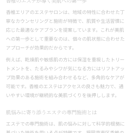
香椎のエステが導く美肌への第一歩
香椎のエステが提供する若返りケアの特徴
美容と健康を支えるエステの総合力とは
香椎エリアのエステサロンは、地域の特性に合わせた丁
寧なカウンセリングと施術が特徴で、肌質や生活習慣に
エステで叶えるナチュラルな若々しさ
応じた最適なケアプランを提案しています。これが美肌
肌本来の美しさを引き出すエステ施術
への第一歩として重要なのは、個々の肌状態に合わせた
エステサロンで感じる安心と満足感
アプローチが効果的だからです。
エステが導く理想の美肌への第一歩
例えば、乾燥肌や敏感肌の方には保湿を重視したトリー
エステで始める理想の美肌作りの流れ
トメントを、たるみやシワが気になる方にはリフトアッ
美肌を叶えるエステ施術の選び方ガイド
プ効果のある施術を組み合わせるなど、多角的なケアが
エステのプロが伝える日々のケアアドバイ
可能です。香椎のエステはアクセスの良さも魅力で、通
ス
いやすい環境が継続的な美肌づくりを後押しします。
肌状態に合わせたエステの施術提案とは
エステ体験で実感する美肌への近道
肌悩みに寄り添うエステの専門施術とは
美しく歳を重ねるためのエステ選び指南
エステでの専門施術は、肌の悩みに対して科学的根拠に
自分に合うエステサロン選びの重要ポイン
基づいた技術を用いる点が特徴です。福岡市東区香椎の