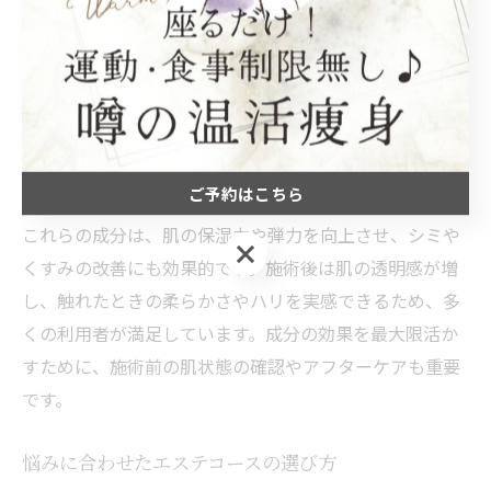
エステ導入成分で実感する肌の変化
エステ施術で使われる導入成分は、肌の老化を防ぎなが
ら美肌効果を高める重要な役割を果たします。福岡県福
岡市東区香椎のエステでは、ヒアルロン酸やコラーゲ
ン、ビタミンC誘導体、プラセンタなどの高機能成分を
取り入れています。
ご予約はこちら
これらの成分は、肌の保湿力や弾力を向上させ、シミや
ご予約はこちら
くすみの改善にも効果的です。施術後は肌の透明感が増
し、触れたときの柔らかさやハリを実感できるため、多
くの利用者が満足しています。成分の効果を最大限活か
すために、施術前の肌状態の確認やアフターケアも重要
です。
悩みに合わせたエステコースの選び方