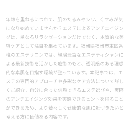
年齢を重ねるにつれて、肌のたるみやシワ、くすみが気
になり始めていませんか？エステによるアンチエイジン
グは、単なるリラクゼーションだけでなく、本質的な美
容ケアとして注目を集めています。福岡県福岡市東区香
椎のエステサロンでは、経験豊富なエステティシャンに
よる最新技術を活かした施術のもと、透明感のある理想
的な素肌を目指す環境が整っています。本記事では、エ
ステの専門的アプローチや多彩なケア方法について詳し
くご紹介。自分に合った信頼できるエステ選びや、実際
のアンチエイジング効果を実感できるヒントを得ること
ができるため、より若々しく健康的な肌に近づきたいと
考える方に価値ある内容です。