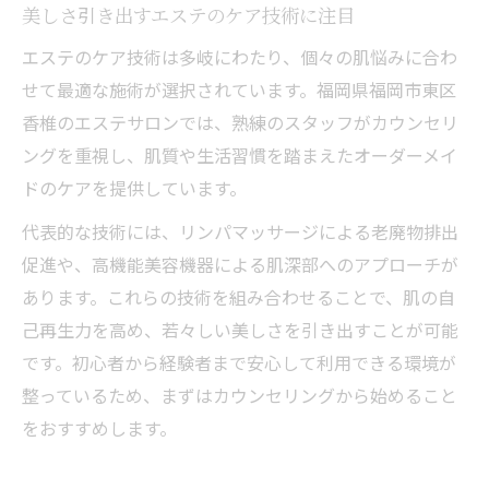
美しさ引き出すエステのケア技術に注目
エステのケア技術は多岐にわたり、個々の肌悩みに合わ
せて最適な施術が選択されています。福岡県福岡市東区
香椎のエステサロンでは、熟練のスタッフがカウンセリ
ングを重視し、肌質や生活習慣を踏まえたオーダーメイ
ドのケアを提供しています。
代表的な技術には、リンパマッサージによる老廃物排出
促進や、高機能美容機器による肌深部へのアプローチが
あります。これらの技術を組み合わせることで、肌の自
己再生力を高め、若々しい美しさを引き出すことが可能
です。初心者から経験者まで安心して利用できる環境が
整っているため、まずはカウンセリングから始めること
をおすすめします。