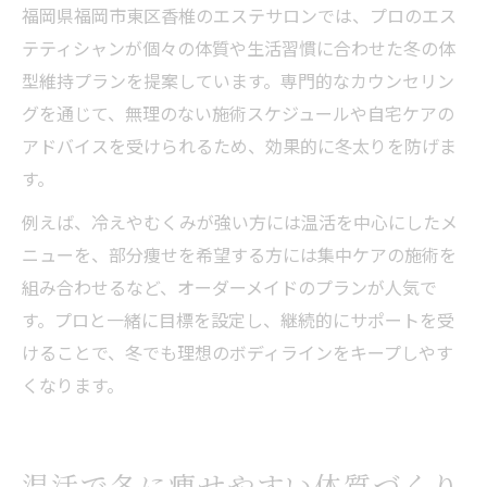
福岡県福岡市東区香椎のエステサロンでは、プロのエス
テティシャンが個々の体質や生活習慣に合わせた冬の体
型維持プランを提案しています。専門的なカウンセリン
グを通じて、無理のない施術スケジュールや自宅ケアの
アドバイスを受けられるため、効果的に冬太りを防げま
す。
例えば、冷えやむくみが強い方には温活を中心にしたメ
ニューを、部分痩せを希望する方には集中ケアの施術を
組み合わせるなど、オーダーメイドのプランが人気で
す。プロと一緒に目標を設定し、継続的にサポートを受
けることで、冬でも理想のボディラインをキープしやす
くなります。
温活で冬に痩せやすい体質づくり