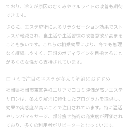
ており、冷えが原因のむくみやセルライトの改善も期待
できます。
さらに、エステ施術によるリラクゼーション効果でスト
レスが軽減され、食生活や生活習慣の改善意欲が高まる
ことも多いです。これらの相乗効果により、冬でも無理
なく継続しやすく、理想のボディラインを目指せること
が多くの女性から支持されています。
口コミで注目のエステが冬太り解消におすすめ
福岡県福岡市東区香椎エリアで口コミ評価が高いエステ
サロンは、冬太り解消に特化したプログラムを提供し、
効果の実感度が高いことで注目されています。特に温活
やリンパマッサージ、部分痩せ施術の充実度が評価され
ており、多くの利用者がリピーターとなっています。