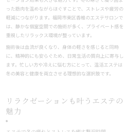
った筋肉を温めながらほぐすことで、ストレスや疲労の
軽減につながります。福岡市東区香椎のエステサロンで
は、静かな個室空間での施術が多く、プライベート感を
重視したリラックス環境が整っています。
施術後は血流が良くなり、身体の軽さを感じると同時
に、精神的にも安らぐため、日常生活の質向上に寄与し
ます。忙しい方や冷えに悩む方にとって、温活エステは
冬の美容と健康を両立させる理想的な選択肢です。
リラクゼーションも叶うエステの
魅力
エステで冬の疲れとストレスを癒す贅沢時間