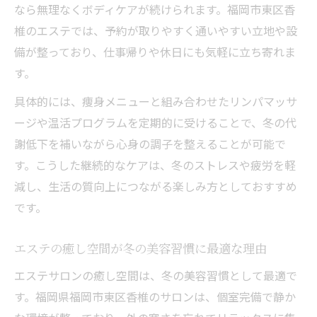
なら無理なくボディケアが続けられます。福岡市東区香
椎のエステでは、予約が取りやすく通いやすい立地や設
備が整っており、仕事帰りや休日にも気軽に立ち寄れま
す。
具体的には、痩身メニューと組み合わせたリンパマッサ
ージや温活プログラムを定期的に受けることで、冬の代
謝低下を補いながら心身の調子を整えることが可能で
す。こうした継続的なケアは、冬のストレスや疲労を軽
減し、生活の質向上につながる楽しみ方としておすすめ
です。
エステの癒し空間が冬の美容習慣に最適な理由
エステサロンの癒し空間は、冬の美容習慣として最適で
す。福岡県福岡市東区香椎のサロンは、個室完備で静か