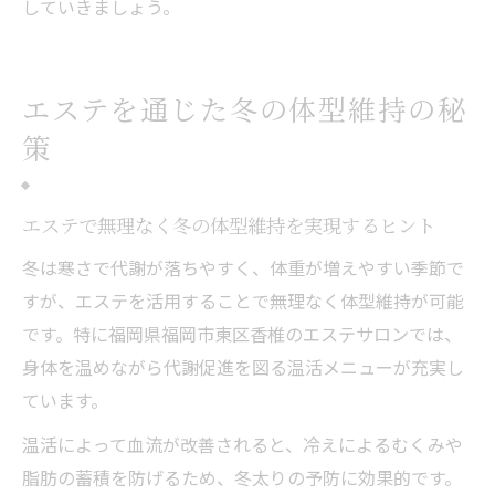
していきましょう。
エステを通じた冬の体型維持の秘
策
エステで無理なく冬の体型維持を実現するヒント
冬は寒さで代謝が落ちやすく、体重が増えやすい季節で
すが、エステを活用することで無理なく体型維持が可能
です。特に福岡県福岡市東区香椎のエステサロンでは、
身体を温めながら代謝促進を図る温活メニューが充実し
ています。
温活によって血流が改善されると、冷えによるむくみや
脂肪の蓄積を防げるため、冬太りの予防に効果的です。