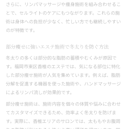
さらに、リンパマッサージや痩身施術を組み合わせるこ
とで、セルライトのケアにもつながります。これらの施
術は身体への負担が少なく、忙しい方でも継続しやすい
のが特徴です。
部分痩せに強いエステ施術で冬太りを防ぐ方法
冬太りの多くは部分的な脂肪の蓄積やむくみが原因で
す。福岡市東区香椎のエステでは、気になる部位に特化
した部分痩せ施術が人気を集めています。例えば、脂肪
分解を促進する機器を使った施術や、ハンドマッサージ
によるリンパ流しが効果的です。
部分痩せ施術は、施術内容を個々の体質や悩みに合わせ
てカスタマイズできるため、効率よく冬太りを防げま
す。実際に、香椎エリアのサロンでは、太ももやお腹周