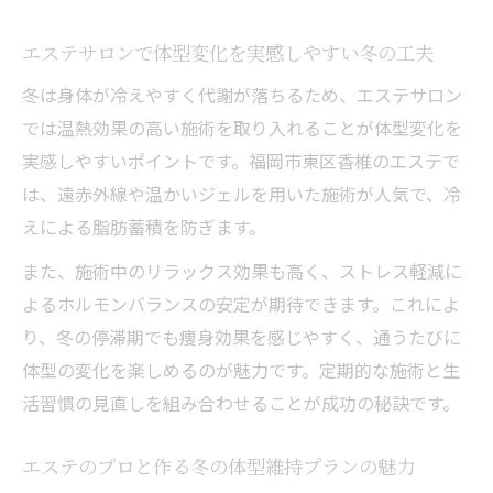
エステサロンで体型変化を実感しやすい冬の工夫
冬は身体が冷えやすく代謝が落ちるため、エステサロン
では温熱効果の高い施術を取り入れることが体型変化を
実感しやすいポイントです。福岡市東区香椎のエステで
は、遠赤外線や温かいジェルを用いた施術が人気で、冷
えによる脂肪蓄積を防ぎます。
また、施術中のリラックス効果も高く、ストレス軽減に
よるホルモンバランスの安定が期待できます。これによ
り、冬の停滞期でも痩身効果を感じやすく、通うたびに
体型の変化を楽しめるのが魅力です。定期的な施術と生
活習慣の見直しを組み合わせることが成功の秘訣です。
エステのプロと作る冬の体型維持プランの魅力