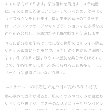
やすい傾向があります。部分痩せを目指すエステ施術
は、その部位に的確にアプローチできるため、効率よく
サイズダウンを図れます。福岡市東区香椎のエステで
は、ハンドマッサージやキャビテーションなど多様な技
術を組み合わせ、脂肪燃焼や老廃物排出を促進します。
さらに部分痩せ施術は、気になる箇所のセルライト除去
やむくみ改善にも効果的で、見た目の引き締めに直結し
ます。冬の冷えで固まりやすい脂肪を柔らかくほぐすこ
とで、施術後すぐに変化を感じられることも多く、モチ
ベーション維持にもつながります。
エステサロンの即効性で見た目が変わる冬の秘訣
冬の寒さで血流が滞ると、肌のくすみやむくみが目立ち
やすくなりますが、エステの温活メニューやリンパドレ