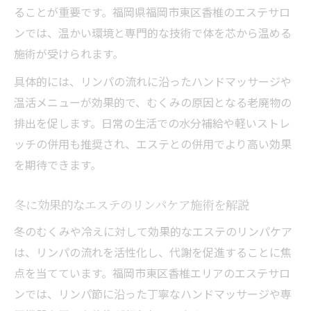
ることが重要です。福岡県福岡市東区香椎のエステサロ
ンでは、温かい環境と専門的な技術で体を芯から温める
施術が受けられます。
具体的には、リンパの流れに沿ったハンドマッサージや
温活メニューが効果的で、むくみの原因となる老廃物の
排出を促します。日常の生活での水分補給や軽いストレ
ッチの併用も推奨され、エステとの併用でより高い効果
を期待できます。
冬に効果的なエステのリンパケア施術を解説
冬のむくみや冷えに対して効果的なエステのリンパケア
は、リンパの流れを活性化し、代謝を促進することに焦
点を当てています。福岡市東区香椎エリアのエステサロ
ンでは、リンパ節に沿った丁寧なハンドマッサージや専