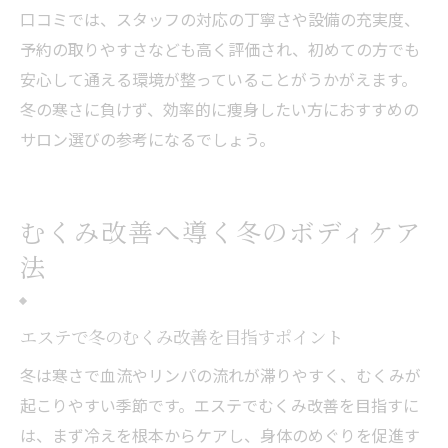
口コミでは、スタッフの対応の丁寧さや設備の充実度、
予約の取りやすさなども高く評価され、初めての方でも
安心して通える環境が整っていることがうかがえます。
冬の寒さに負けず、効率的に痩身したい方におすすめの
サロン選びの参考になるでしょう。
むくみ改善へ導く冬のボディケア
法
エステで冬のむくみ改善を目指すポイント
冬は寒さで血流やリンパの流れが滞りやすく、むくみが
起こりやすい季節です。エステでむくみ改善を目指すに
は、まず冷えを根本からケアし、身体のめぐりを促進す