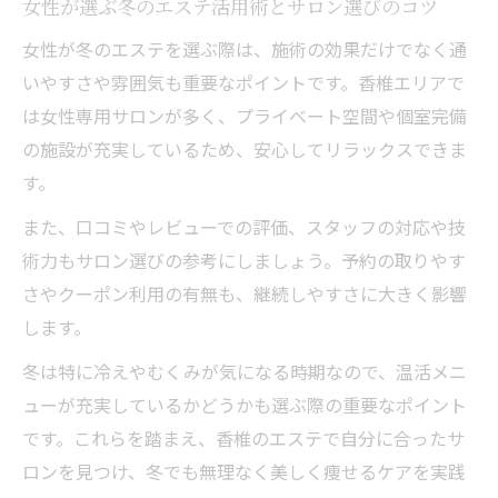
女性が選ぶ冬のエステ活用術とサロン選びのコツ
女性が冬のエステを選ぶ際は、施術の効果だけでなく通
いやすさや雰囲気も重要なポイントです。香椎エリアで
は女性専用サロンが多く、プライベート空間や個室完備
の施設が充実しているため、安心してリラックスできま
す。
また、口コミやレビューでの評価、スタッフの対応や技
術力もサロン選びの参考にしましょう。予約の取りやす
さやクーポン利用の有無も、継続しやすさに大きく影響
します。
冬は特に冷えやむくみが気になる時期なので、温活メニ
ューが充実しているかどうかも選ぶ際の重要なポイント
です。これらを踏まえ、香椎のエステで自分に合ったサ
ロンを見つけ、冬でも無理なく美しく痩せるケアを実践