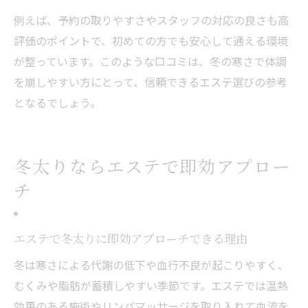
例えば、予約の取りやすさやスタッフの対応の良さも高
評価のポイントで、初めての方でも安心して通える環境
が整っています。このような口コミは、冬の寒さで体調
を崩しやすい方にとって、信頼できるエステ選びの参考
となるでしょう。
冬太りならエステで即効アプロー
チ
エステで冬太りに即効アプローチできる理由
冬は寒さによる代謝の低下や血行不良が起こりやすく、
むくみや脂肪が蓄積しやすい季節です。エステでは温熱
効果のある施術やリンパマッサージを取り入れて血流を