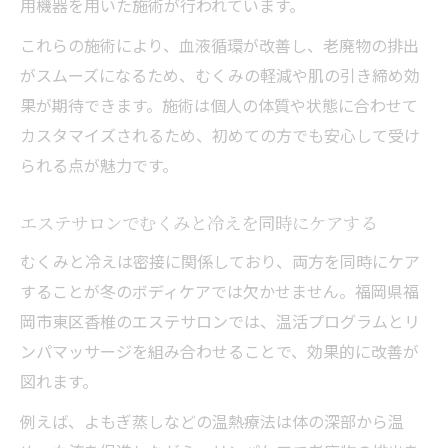
用機器を用いた施術が行われています。
これらの施術により、血液循環が改善し、老廃物の排出
がスムーズになるため、むくみの軽減や肌の引き締め効
果が期待できます。施術は個人の体質や状態に合わせて
カスタマイズされるため、初めての方でも安心して受け
られる点が魅力です。
エステサロンでむくみと冷えを同時にケアする
むくみと冷えは密接に関係しており、両方を同時にケア
することが冬のボディケアでは欠かせません。福岡県福
岡市東区香椎のエステサロンでは、温活プログラムとリ
ンパマッサージを組み合わせることで、効果的に改善が
図れます。
例えば、よもぎ蒸しなどの温熱療法は体の深部から温