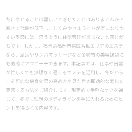
冬にやせることは難しいと感じたことはありませんか？
寒さで代謝が低下し、むくみやセルライトが気になりや
すい季節には、思うように体型管理が進まないと感じが
ちです。しかし、福岡県福岡市東区香椎エリアのエステ
なら、温活やリンパマッサージなど冬特有の美容課題に
も的確にアプローチできます。本記事では、仕事や日常
が忙しくても無理なく通えるエステを活用し、冬だから
こそ可能な痩身効果の高め方や見た目の即効的な変化を
実感する方法をご紹介します。現実的で手軽なケアを通
じて、冬でも理想のボディラインを手に入れるためのヒ
ントを得られる内容です。