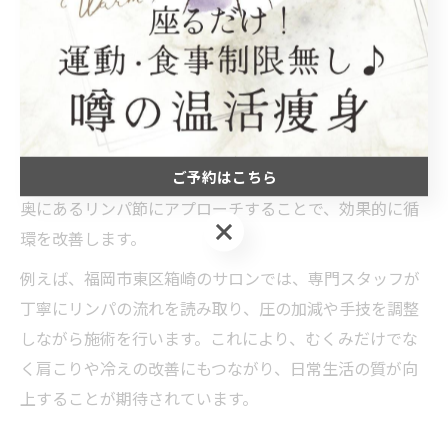
リンパマッサージがむくみ改善に効く理由
リンパマッサージがむくみ改善に効果的な理由は、リン
パ液の流れを促進し、老廃物や余分な水分の排出を助け
るからです。リンパは身体の免疫機能を支える重要な役
割を担っており、その流れが滞るとむくみや疲労が生じ
ご予約はこちら
やすくなります。深部リンパマッサージは特に、筋肉の
奥にあるリンパ節にアプローチすることで、効果的に循
ご予約はこちら
環を改善します。
例えば、福岡市東区箱崎のサロンでは、専門スタッフが
丁寧にリンパの流れを読み取り、圧の加減や手技を調整
しながら施術を行います。これにより、むくみだけでな
く肩こりや冷えの改善にもつながり、日常生活の質が向
上することが期待されています。