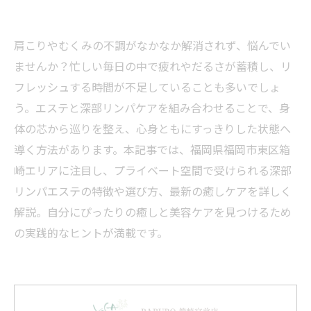
肩こりやむくみの不調がなかなか解消されず、悩んでい
ませんか？忙しい毎日の中で疲れやだるさが蓄積し、リ
フレッシュする時間が不足していることも多いでしょ
う。エステと深部リンパケアを組み合わせることで、身
体の芯から巡りを整え、心身ともにすっきりした状態へ
導く方法があります。本記事では、福岡県福岡市東区箱
崎エリアに注目し、プライベート空間で受けられる深部
リンパエステの特徴や選び方、最新の癒しケアを詳しく
解説。自分にぴったりの癒しと美容ケアを見つけるため
の実践的なヒントが満載です。