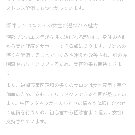
ストレス解消にもつながっています。
深部リンパエステが女性に選ばれる魅力
深部リンパエステが女性に選ばれる理由は、身体の内側
から美と健康をサポートできる点にあります。リンパの
滞りを解消することでむくみや冷えが改善され、肌の透
明感やハリもアップするため、美容効果も期待できま
す。
また、福岡市東区箱崎の多くのサロンは女性専用で完全
個室のため、安心してリラックスできる空間が整ってい
ます。専門スタッフが一人ひとりの悩みや体調に合わせ
て施術を行うため、初心者から経験者まで幅広い女性に
支持されています。