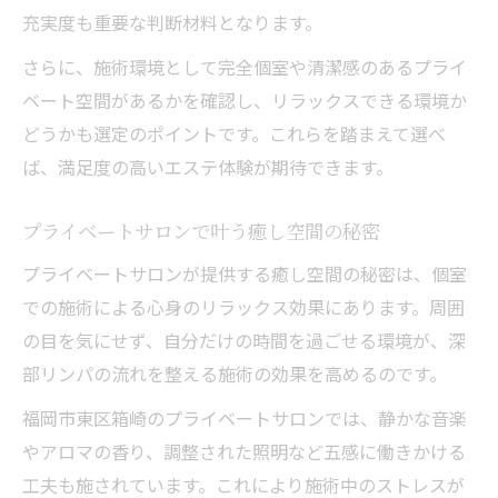
充実度も重要な判断材料となります。
さらに、施術環境として完全個室や清潔感のあるプライ
ベート空間があるかを確認し、リラックスできる環境か
どうかも選定のポイントです。これらを踏まえて選べ
ば、満足度の高いエステ体験が期待できます。
プライベートサロンで叶う癒し空間の秘密
プライベートサロンが提供する癒し空間の秘密は、個室
での施術による心身のリラックス効果にあります。周囲
の目を気にせず、自分だけの時間を過ごせる環境が、深
部リンパの流れを整える施術の効果を高めるのです。
福岡市東区箱崎のプライベートサロンでは、静かな音楽
やアロマの香り、調整された照明など五感に働きかける
工夫も施されています。これにより施術中のストレスが