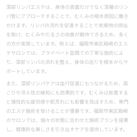
深部リンパエステは、身体の表面だけでなく深層のリン
パ管にアプローチすることで、むくみの根本原因に働き
かけます。リンパの流れを促進することで老廃物の排出
を助け、むくみやだるさの改善が期待できるため、多く
の方が実感しています。例えば、福岡市東区箱崎のエス
テサロンでは、プライベート空間での丁寧な施術によ
り、深部リンパの流れを整え、身体の巡りを根本からサ
ポートしています。
また、深部リンパケアは血行促進にもつながるため、肩
こりや冷え性の緩和にも効果的です。むくみは放置する
と慢性的な疲労感や肌荒れにも影響を及ぼすため、専門
のエステ施術を受けることが重要です。福岡市東区箱崎
のサロンでは、個々の状態に合わせた施術プランを提案
し、健康的な美しさを引き出すケアを提供しています。