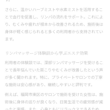
エステとリンパマッサージの組み合わせ術
さらに、温かいハーブミストや水素ミストを活用するこ
プライベートサロン発の注目エステケア
とで血行を促進し、リンパの流れをサポート。これによ
り、むくみや疲れが根本から改善されるため、施術後は
身体が軽く感じられると多くの利用者から支持されてい
ます。
リンパマッサージ体験談から学ぶエステ効果
利用者の体験談では、深部リンパマッサージを受けるこ
とで長年悩んでいた肩こりやむくみが改善したという声
が多く聞かれます。特に、プライベートサロンでの丁寧
な施術は安心感があり、継続しやすいと評判です。
例えば、福岡市東区のサロンで施術を受けた女性は、施
術後に身体の巡りが良くなり、日常生活での疲労感が減
ったと実感。また、心身ともにリラックスできるため、