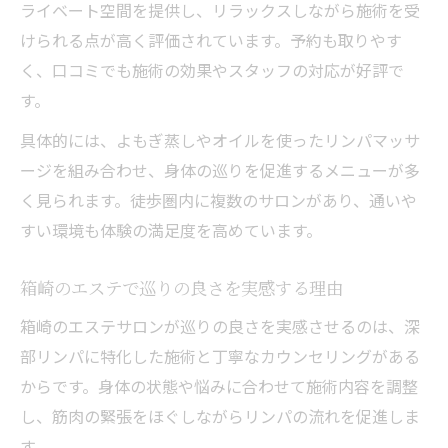
ライベート空間を提供し、リラックスしながら施術を受
リラックスできる箱崎のプライベートサロ
けられる点が高く評価されています。予約も取りやす
ン
く、口コミでも施術の効果やスタッフの対応が好評で
深部リンパケアと癒しの相乗効果とは
す。
肩こり解消に役立つリンパケアの魅力
具体的には、よもぎ蒸しやオイルを使ったリンパマッサ
エステで実感する肩こりケアのポイント
ージを組み合わせ、身体の巡りを促進するメニューが多
リンパマッサージが肩こりに効く理由
く見られます。徒歩圏内に複数のサロンがあり、通いや
深部リンパ施術で肩まわりが楽になる秘密
すい環境も体験の満足度を高めています。
エステサロンの肩こり改善体験レポート
福岡市東区で支持される肩こりケア術
箱崎のエステで巡りの良さを実感する理由
福岡市東区で話題のエステ施術内容
箱崎のエステサロンが巡りの良さを実感させるのは、深
エステで受けられる深部リンパ施術とは
部リンパに特化した施術と丁寧なカウンセリングがある
からです。身体の状態や悩みに合わせて施術内容を調整
最新のエステメニューを徹底解説
し、筋肉の緊張をほぐしながらリンパの流れを促進しま
箱崎エリアで人気のエステ施術内容
す。