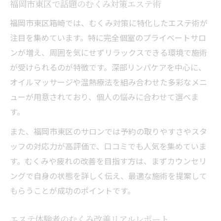
福岡市東区で話題のむくみ対策エステ術
福岡市東区箱崎では、むくみ対策に特化したエステ術が
注目を集めています。特に完全個室のプライベートサロ
ンが増え、周囲を気にせずリラックスできる環境で施術
が受けられるのが特徴です。深部リンパケアを中心に、
オイルマッサージや温熱療法を組み合わせた多彩なメニ
ューが用意されており、個人の悩みに合わせて選べま
す。
また、福岡市東区のサロンでは予約の取りやすさやスタ
ッフの対応力が高評価で、口コミでも人気を集めていま
す。むくみや疲れの改善を目指す方は、まずカウンセリ
ングで自身の状態を詳しく伝え、最適な施術を提案して
もらうことが成功のポイントです。
エステ体験者のむくみ改善リアルレポート