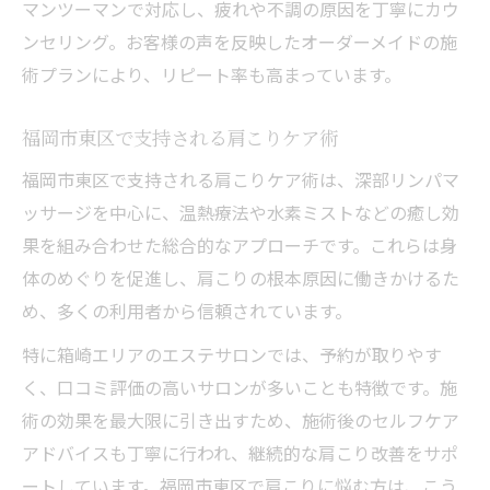
マンツーマンで対応し、疲れや不調の原因を丁寧にカウ
ンセリング。お客様の声を反映したオーダーメイドの施
術プランにより、リピート率も高まっています。
福岡市東区で支持される肩こりケア術
福岡市東区で支持される肩こりケア術は、深部リンパマ
ッサージを中心に、温熱療法や水素ミストなどの癒し効
果を組み合わせた総合的なアプローチです。これらは身
体のめぐりを促進し、肩こりの根本原因に働きかけるた
め、多くの利用者から信頼されています。
特に箱崎エリアのエステサロンでは、予約が取りやす
く、口コミ評価の高いサロンが多いことも特徴です。施
術の効果を最大限に引き出すため、施術後のセルフケア
アドバイスも丁寧に行われ、継続的な肩こり改善をサポ
ートしています。福岡市東区で肩こりに悩む方は、こう