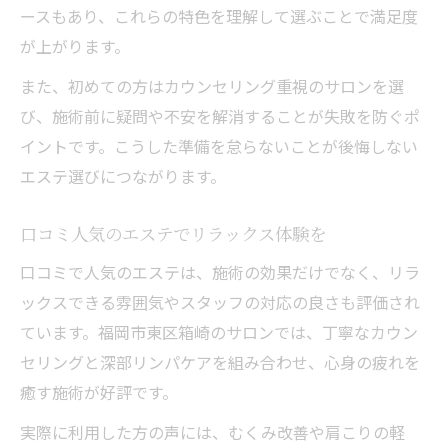
ースもあり、これらの特色を理解して選ぶことで満足度
が上がります。
また、初めての方はカウンセリング重視のサロンを選
び、施術前に疑問や不安を解消することが失敗を防ぐポ
イントです。こうした準備を怠らないことが後悔しない
エステ選びにつながります。
口コミ人気のエステでリラックス体験を
口コミで人気のエステは、施術の効果だけでなく、リラ
ックスできる雰囲気やスタッフの対応の良さも評価され
ています。福岡市東区箱崎のサロンでは、丁寧なカウン
セリングと深部リンパケアを組み合わせ、心身の疲れを
癒す施術が好評です。
実際に利用した方の声には、むくみ改善や肩こりの軽