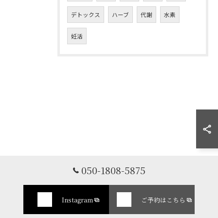
デトックス
ハーブ
代謝
水素
妊活
050-1808-5875
Instagram
ご予約はこちら