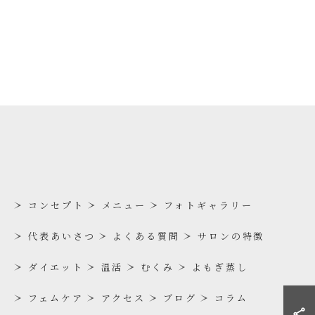
コンセプト
メニュー
フォトギャラリー
代表あいさつ
よくある質問
サロンの特徴
ダイエット
温活
むくみ
よもぎ蒸し
フェムケア
アクセス
ブログ
コラム