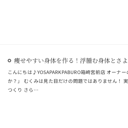
痩せやすい身体を作る！浮腫む身体とさよ
こんにちは♪YOSAPARKPABURO箱崎宮前店 オー
か？」 むくみは見た目だけの問題ではありません！ 
つくり さら…