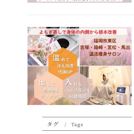
タグ
Tags