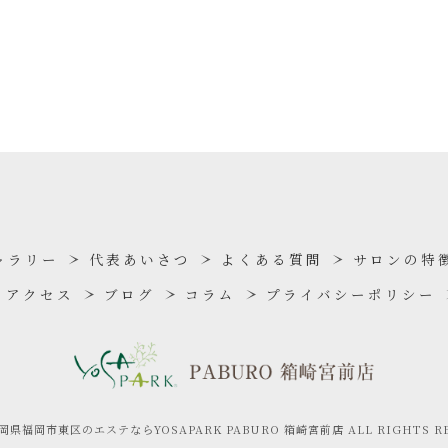
ャラリー
代表あいさつ
よくある質問
サロンの特
アクセス
ブログ
コラム
プライバシーポリシー
 福岡県福岡市東区のエステならYOSAPARK PABURO 箱崎宮前店 ALL RIGHTS RE