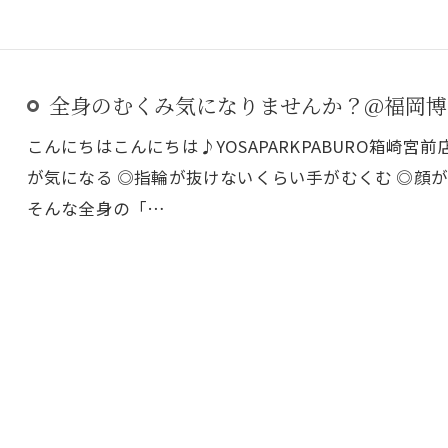
全身のむくみ気になりませんか？@福岡博
こんにちはこんにちは♪YOSAPARKPABURO箱崎宮
が気になる ◎指輪が抜けないくらい手がむくむ ◎顔
そんな全身の「…