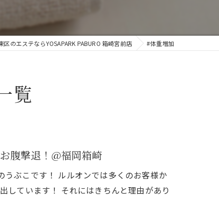
区のエステならYOSAPARK PABURO 箱崎宮前店
#体重増加
一覧
お腹撃退！@福岡箱崎
ナーのうぶこです！ ルルオンでは多くのお客様か
続出しています！ それにはきちんと理由があり