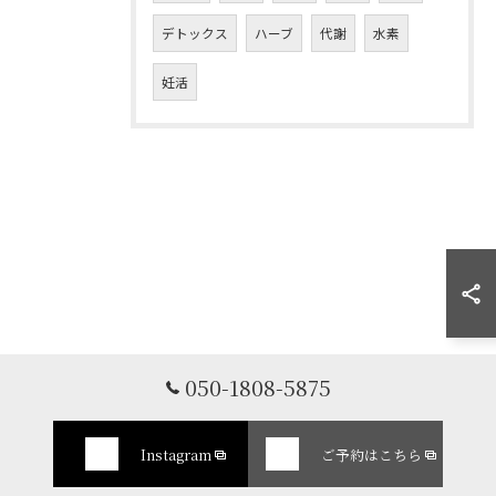
デトックス
ハーブ
代謝
水素
妊活
050-1808-5875
Instagram
ご予約はこちら