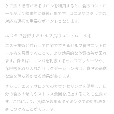
ケア法の指導があるサロンを利用すると、食欲コントロ
ールがより効果的に継続可能です。口コミやスタッフの
対応も選択の重要なポイントとなります。
エステで習得するセルフ食欲コントロール術
エステ施術と並行して自宅でできるセルフ食欲コントロ
ール術を習得することで、より効果的な体質改善が図れ
ます。例えば、リンパを刺激するセルフマッサージや、
深呼吸を取り入れたリラクゼーション法は、食欲の過剰
な波を落ち着かせる効果があります。
さらに、エステサロンでのカウンセリングを活用し、自
分の食欲の傾向やストレス要因を把握することも重要で
す。これにより、食欲が高まるタイミングでの対処法を
身につけることができます。