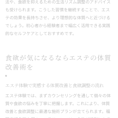
法や、食欲を抑えるための生活リズム調整のアドバイス
も受けられます。こうした習慣を継続することで、エス
テの効果を長持ちさせ、より理想的な体質へと近づける
でしょう。初心者から経験者まで幅広く活用できる実践
的なセルフケアとしておすすめです。
食欲が気になるならエステの体質
改善術を
エステ体験で実感する体質改善と食欲調整の流れ
エステ体験では、まずカウンセリングを通して個々の体
質や食欲の悩みを丁寧に把握します。これにより、体質
改善と食欲調整に最適な施術プランが立てられます。福