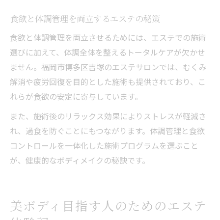
食欲と体調管理を両立するエステの秘策
食欲と体調管理を両立させるためには、エステでの施術
選びに加えて、体調全体を整えるトータルケアが欠かせ
ません。福岡市博多区吉塚のエステサロンでは、むくみ
解消や疲労回復を目的とした施術も提供されており、こ
れらが食欲の安定に寄与しています。
また、施術後のリラックス効果によりストレスが軽減さ
れ、過食を防ぐことにもつながります。体調管理と食欲
コントロールを一体化した施術プログラムを選ぶこと
が、健康的なボディメイクの秘訣です。
美ボディ目指す人のためのエステ