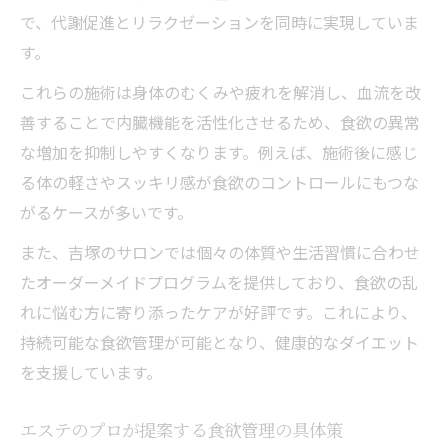
で、代謝促進とリラクゼーションを同時に実現していま
す。
これらの施術は身体のむくみや疲れを解消し、血流を改
善することで内臓機能を活性化させるため、食欲の異常
な増加を抑制しやすくなります。例えば、施術後に感じ
る体の軽さやスッキリ感が食欲のコントロールにもつな
がるケースが多いです。
また、吉塚のサロンでは個々の体質や生活習慣に合わせ
たオーダーメイドプログラムを提供しており、食欲の乱
れに悩む方に寄り添ったケアが好評です。これにより、
持続可能な食欲管理が可能となり、健康的なダイエット
を支援しています。
エステのプロが提案する食欲管理の具体策