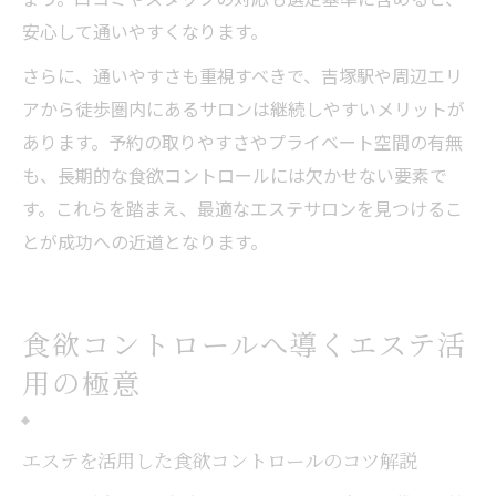
安心して通いやすくなります。
さらに、通いやすさも重視すべきで、吉塚駅や周辺エリ
アから徒歩圏内にあるサロンは継続しやすいメリットが
あります。予約の取りやすさやプライベート空間の有無
も、長期的な食欲コントロールには欠かせない要素で
す。これらを踏まえ、最適なエステサロンを見つけるこ
とが成功への近道となります。
食欲コントロールへ導くエステ活
用の極意
エステを活用した食欲コントロールのコツ解説