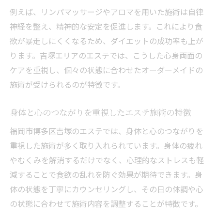
例えば、リンパマッサージやアロマを用いた施術は自律
神経を整え、精神的な安定を促進します。これにより食
欲が暴走しにくくなるため、ダイエットの成功率も上が
ります。吉塚エリアのエステでは、こうした心身両面の
ケアを重視し、個々の状態に合わせたオーダーメイドの
施術が受けられるのが特徴です。
身体と心のつながりを重視したエステ施術の特徴
福岡市博多区吉塚のエステでは、身体と心のつながりを
重視した施術が多く取り入れられています。身体の疲れ
やむくみを解消するだけでなく、心理的なストレスも軽
減することで食欲の乱れを防ぐ効果が期待できます。身
体の状態を丁寧にカウンセリングし、その日の体調や心
の状態に合わせて施術内容を調整することが特徴です。