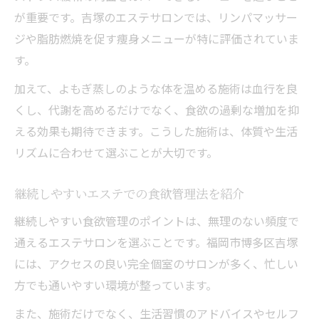
が重要です。吉塚のエステサロンでは、リンパマッサー
ジや脂肪燃焼を促す痩身メニューが特に評価されていま
す。
加えて、よもぎ蒸しのような体を温める施術は血行を良
くし、代謝を高めるだけでなく、食欲の過剰な増加を抑
える効果も期待できます。こうした施術は、体質や生活
リズムに合わせて選ぶことが大切です。
継続しやすいエステでの食欲管理法を紹介
継続しやすい食欲管理のポイントは、無理のない頻度で
通えるエステサロンを選ぶことです。福岡市博多区吉塚
には、アクセスの良い完全個室のサロンが多く、忙しい
方でも通いやすい環境が整っています。
また、施術だけでなく、生活習慣のアドバイスやセルフ