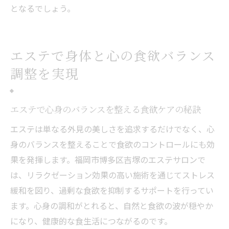
となるでしょう。
エステで身体と心の食欲バランス
調整を実現
エステで心身のバランスを整える食欲ケアの秘訣
エステは単なる外見の美しさを追求するだけでなく、心
身のバランスを整えることで食欲のコントロールにも効
果を発揮します。福岡市博多区吉塚のエステサロンで
は、リラクゼーション効果の高い施術を通じてストレス
緩和を図り、過剰な食欲を抑制するサポートを行ってい
ます。心身の調和がとれると、自然と食欲の波が穏やか
になり、健康的な食生活につながるのです。