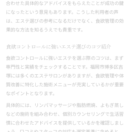
合わせた具体的なアドバイスをもらえたことが成功の鍵
になったという意見もあります。こうした利用者の声
は、エステ選びの参考になるだけでなく、食欲管理の効
果的な方法を知るうえでも貴重です。
食欲コントロールに強いエステ選びのコツ紹介
食欲コントロールに強いエステを選ぶ際のコツは、まず
専門性と実績をチェックすることです。福岡市博多区吉
塚には多くのエステサロンがありますが、食欲管理や体
質改善に特化した施術メニューが充実しているかが重要
なポイントとなります。
具体的には、リンパマッサージや脂肪燃焼、よもぎ蒸し
などの施術を組み合わせ、個別カウンセリングで生活習
慣に合わせたアドバイスを提供しているかを確認しまし
ょう。口コミやスタッフの対応も選定基準に含めると、