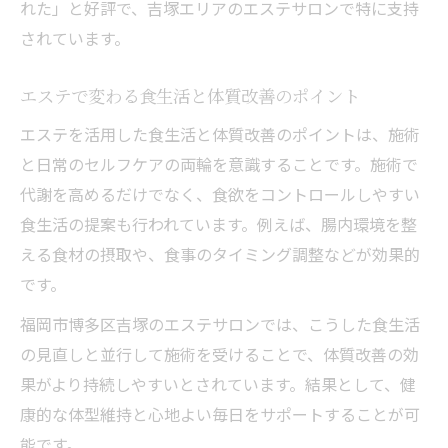
れた」と好評で、吉塚エリアのエステサロンで特に支持
されています。
エステで変わる食生活と体質改善のポイント
エステを活用した食生活と体質改善のポイントは、施術
と日常のセルフケアの両輪を意識することです。施術で
代謝を高めるだけでなく、食欲をコントロールしやすい
食生活の提案も行われています。例えば、腸内環境を整
える食材の摂取や、食事のタイミング調整などが効果的
です。
福岡市博多区吉塚のエステサロンでは、こうした食生活
の見直しと並行して施術を受けることで、体質改善の効
果がより持続しやすいとされています。結果として、健
康的な体型維持と心地よい毎日をサポートすることが可
能です。