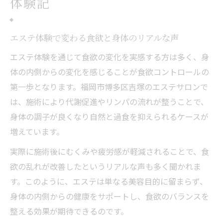
体験記
エステ体験で変わる食欲と身体のリアルな声
エステ体験を通じて食欲の変化を実感する方は多く、身
体の内側からの変化を感じることが食欲コントロールの
第一歩となります。福岡市博多区吉塚のエステサロンで
は、施術により代謝促進やリンパの流れが整うことで、
身体の調子が良くなり自然と過食を抑えられるケースが
増えています。
実際に施術後にむくみや疲労感が軽減されることで、食
欲の乱れが改善したというリアルな声も多く聞かれま
す。このように、エステは単なる美容目的に留まらず、
身体の内側からの健康をサポートし、食欲のバランスを
整える効果が期待できるのです。