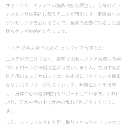
することで、エステでの施術内容を調整し、心身のバラ
ンスをより効果的に整えることが可能です。定期的なカ
ウンセリングを受けることで、食欲の変動に対応した適
切なケアが継続的に行えます。
エステで学ぶ身体と心のセルフケア習慣とは
エステ施術だけでなく、自宅でのセルフケア習慣も食欲
コントロールや体質改善には欠かせません。福岡市博多
区吉塚のエステサロンでは、施術後に自分でできる簡単
なリンパマッサージやストレッチ、呼吸法などを指導
し、身体と心の健康維持をサポートしています。これに
より、日常生活の中で食欲の乱れを防ぎやすくなりま
す。
また、ストレスを感じた際に取り入れられるリラックス