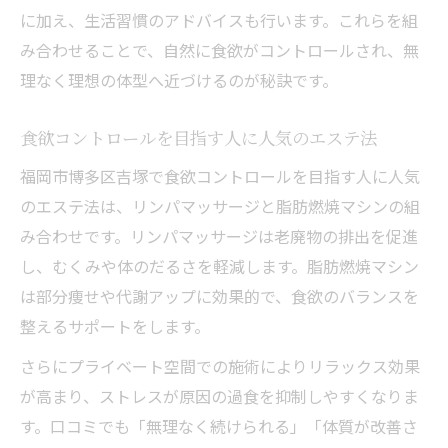
に加え、生活習慣のアドバイスも行います。これらを組
み合わせることで、自然に食欲がコントロールされ、無
理なく理想の体型へ近づけるのが秘訣です。
食欲コントロールを目指す人に人気のエステ法
福岡市博多区吉塚で食欲コントロールを目指す人に人気
のエステ法は、リンパマッサージと脂肪燃焼マシンの組
み合わせです。リンパマッサージは老廃物の排出を促進
し、むくみや体のだるさを軽減します。脂肪燃焼マシン
は部分痩せや代謝アップに効果的で、食欲のバランスを
整えるサポートをします。
さらにプライベート空間での施術によりリラックス効果
が高まり、ストレスが原因の過食を抑制しやすくなりま
す。口コミでも「無理なく続けられる」「体質が改善さ