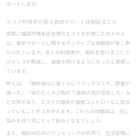
ポートします。
エステ利用者が語る食欲サポート体験談まとめ
実際に福岡市博多区吉塚のエステを利用した方々から
は、食欲サポートに関するポジティブな体験談が多く寄
せられています。多くの利用者が、施術を受けることで
ストレスが軽減し、過食を防げるようになったと実感し
ています。
例えば、「施術後は心身ともにリラックスでき、間食が
減った」「体のむくみが取れて食欲の波が安定した」な
どの声があり、エステの施術が食欲コントロールに役立
っていることがうかがえます。これらの体験談は、同じ
悩みを持つ方にとって励みとなるでしょう。
また、個別対応のカウンセリングが好評で、生活習慣に