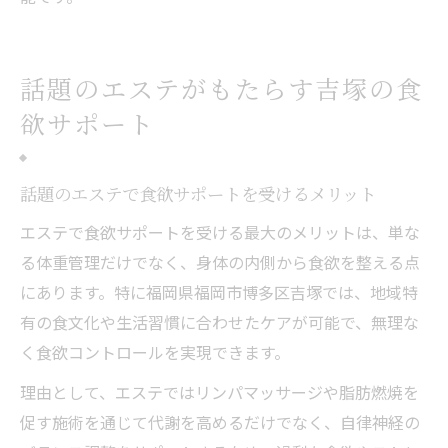
話題のエステがもたらす吉塚の食
欲サポート
話題のエステで食欲サポートを受けるメリット
エステで食欲サポートを受ける最大のメリットは、単な
る体重管理だけでなく、身体の内側から食欲を整える点
にあります。特に福岡県福岡市博多区吉塚では、地域特
有の食文化や生活習慣に合わせたケアが可能で、無理な
く食欲コントロールを実現できます。
理由として、エステではリンパマッサージや脂肪燃焼を
促す施術を通じて代謝を高めるだけでなく、自律神経の